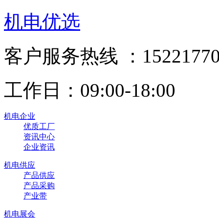
机电优选
客户服务热线 ：15221770
工作日：09:00-18:00
机电企业
优质工厂
资讯中心
企业资讯
机电供应
产品供应
产品采购
产业带
机电展会