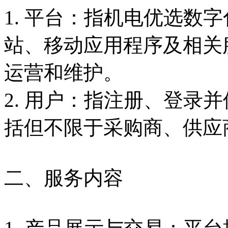
1. 平台：指机电优选数
站、移动应用程序及相关
运营和维护。
2. 用户：指注册、登录
括但不限于采购商、供应
二、服务内容