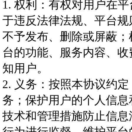
1. 权利：有权对用户在
于违反法律法规、平台规
不予发布、删除或屏蔽；
台的功能、服务内容、收
知用户。
2. 义务：按照本协议约
务；保护用户的个人信息
技术和管理措施防止信息
行为进行监督，维护平台