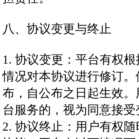
八、协议变更与终止
1. 协议变更：平台有权
情况对本协议进行修订。
布，自公布之日起生效。
台服务的，视为同意接受
2. 协议终止：用户有权