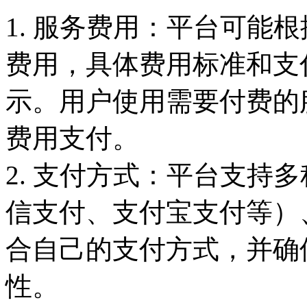
1. 服务费用：平台可能
费用，具体费用标准和支
示。用户使用需要付费的
费用支付。
2. 支付方式：平台支持
信支付、支付宝支付等）
合自己的支付方式，并确
性。