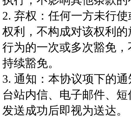
2. 弃权：任何一方未行
权利，不构成对该权利的
行为的一次或多次豁免，
持续豁免。
3. 通知：本协议项下的
台站内信、电子邮件、短
发送成功后即视为送达。