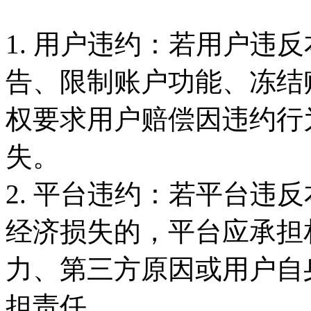
1. 用户违约：若用户违
告、限制账户功能、冻结
权要求用户赔偿因违约行
失。
2. 平台违约：若平台违
经济损失的，平台应承担
力、第三方原因或用户自
担责任。