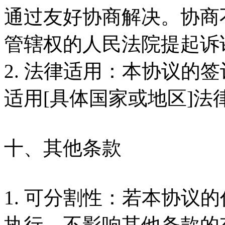
通过友好协商解决。协商
管辖权的人民法院提起诉
2. 法律适用：本协议的
适用[具体国家或地区]法
十、其他条款
1. 可分割性：若本协议
执行，不影响其他条款的