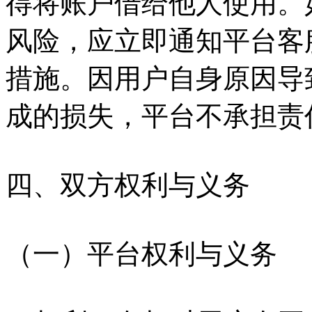
得将账户借给他人使用。
风险，应立即通知平台客
措施。因用户自身原因导
成的损失，平台不承担责
四、双方权利与义务
（一）平台权利与义务