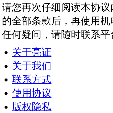
请您再次仔细阅读本协议
的全部条款后，再使用机
任何疑问，请随时联系平
关于亮证
关于我们
联系方式
使用协议
版权隐私