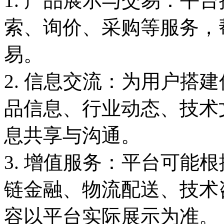
1. 产品展示与交易：平
索、询价、采购等服务，
易。
2. 信息交流：为用户搭
品信息、行业动态、技术
息共享与沟通。
3. 增值服务：平台可能
链金融、物流配送、技术
容以平台实际展示为准。