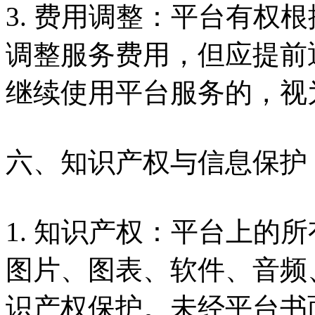
3. 费用调整：平台有权
调整服务费用，但应提前
继续使用平台服务的，视
六、知识产权与信息保护
1. 知识产权：平台上的
图片、图表、软件、音频
识产权保护。未经平台书