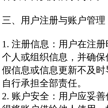
三、用户注册与账户管理
1. 注册信息：用户在注
个人或组织信息，并确保
假信息或信息更新不及时
自行承担全部责任。
2. 账户安全：用户应妥