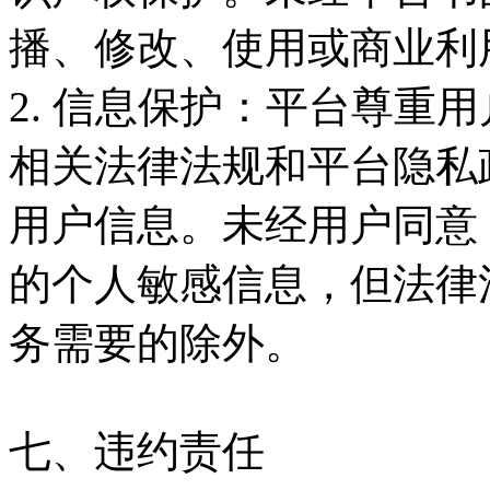
播、修改、使用或商业利
2. 信息保护：平台尊重
相关法律法规和平台隐私
用户信息。未经用户同意
的个人敏感信息，但法律
务需要的除外。
七、违约责任