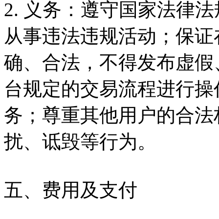
2. 义务：遵守国家法律
从事违法违规活动；保证
确、合法，不得发布虚假
台规定的交易流程进行操
务；尊重其他用户的合法
扰、诋毁等行为。
五、费用及支付