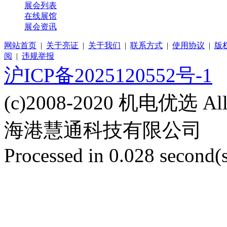
展会列表
在线展馆
展会资讯
网站首页
|
关于亮证
|
关于我们
|
联系方式
|
使用协议
|
版
阅
|
违规举报
沪ICP备2025120552号-1
(c)2008-2020 机电优选 Al
海港慧通科技有限公司
Processed in 0.028 second(