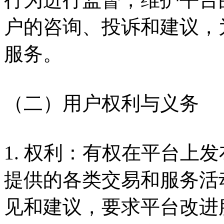
户的咨询、投诉和建议，
服务。
（二）用户权利与义务
1. 权利：有权在平台上
提供的各类交易和服务活
见和建议，要求平台改进