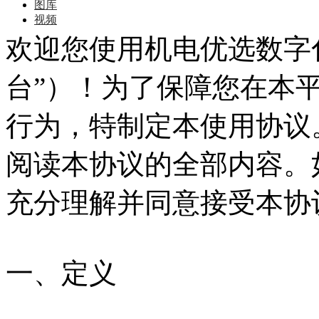
图库
视频
欢迎您使用机电优选数字
台”）！为了保障您在本
行为，特制定本使用协议
阅读本协议的全部内容。
充分理解并同意接受本协
一、定义