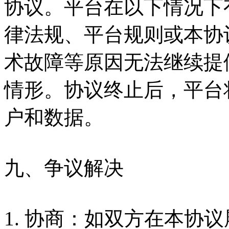
协议。平台在以下情况下
律法规、平台规则或本协
术故障等原因无法继续提
情形。协议终止后，平台
户和数据。
九、争议解决
1. 协商：如双方在本协